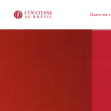
Quero me c