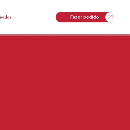
Fazer pedido
vidas